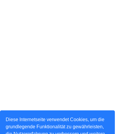
Diese Internetseite verwendet Cookies, um die
grundlegende Funktionalität zu gewährleisten,
die Nutzererfahrung zu verbessern und weitere