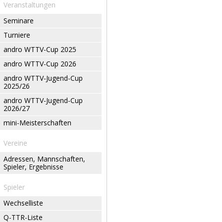
Veranstaltungen
Seminare
Turniere
andro WTTV-Cup 2025
andro WTTV-Cup 2026
andro WTTV-Jugend-Cup
2025/26
andro WTTV-Jugend-Cup
2026/27
mini-Meisterschaften
Vereine
Adressen, Mannschaften,
Spieler, Ergebnisse
Spieler
Wechselliste
Q-TTR-Liste