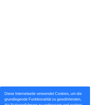
Diese Internetseite verwendet Cookies, um die
grundlegende Funktionalität zu gewährleisten,
die Nutzererfahrung zu verbessern und weitere