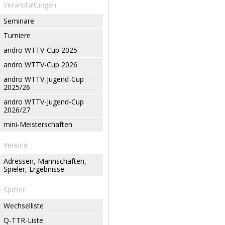
Veranstaltungen
Seminare
Turniere
andro WTTV-Cup 2025
andro WTTV-Cup 2026
andro WTTV-Jugend-Cup
2025/26
andro WTTV-Jugend-Cup
2026/27
mini-Meisterschaften
Vereine
Adressen, Mannschaften,
Spieler, Ergebnisse
Spieler
Wechselliste
Q-TTR-Liste