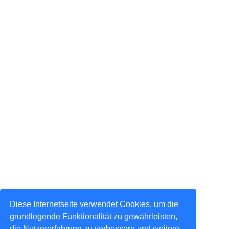
Diese Internetseite verwendet Cookies, um die
grundlegende Funktionalität zu gewährleisten,
die Nutzererfahrung zu verbessern und weitere