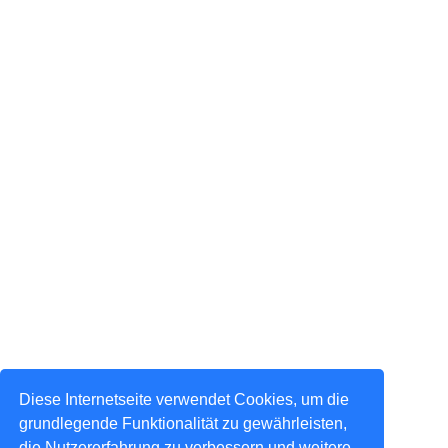
Diese Internetseite verwendet Cookies, um die
grundlegende Funktionalität zu gewährleisten,
die Nutzererfahrung zu verbessern und weitere