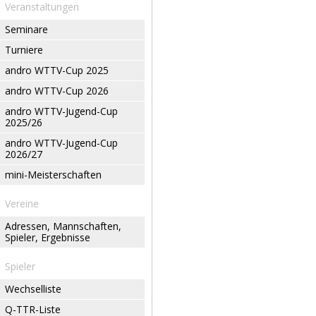
Veranstaltungen
Seminare
Turniere
andro WTTV-Cup 2025
andro WTTV-Cup 2026
andro WTTV-Jugend-Cup
2025/26
andro WTTV-Jugend-Cup
2026/27
mini-Meisterschaften
Vereine
Adressen, Mannschaften,
Spieler, Ergebnisse
Spieler
Wechselliste
Q-TTR-Liste