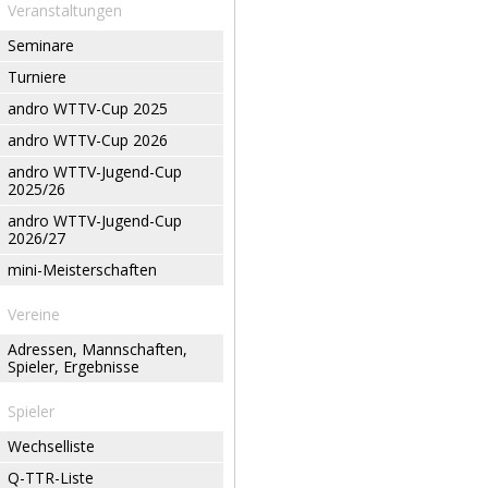
Veranstaltungen
Seminare
Turniere
andro WTTV-Cup 2025
andro WTTV-Cup 2026
andro WTTV-Jugend-Cup
2025/26
andro WTTV-Jugend-Cup
2026/27
mini-Meisterschaften
Vereine
Adressen, Mannschaften,
Spieler, Ergebnisse
Spieler
Wechselliste
Q-TTR-Liste