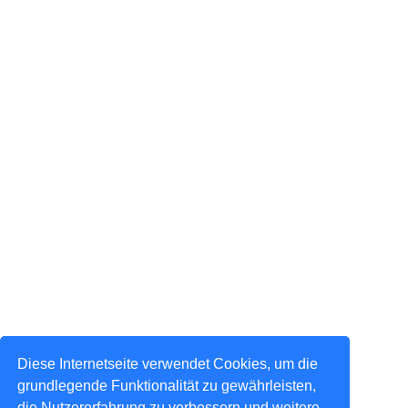
Diese Internetseite verwendet Cookies, um die
grundlegende Funktionalität zu gewährleisten,
die Nutzererfahrung zu verbessern und weitere