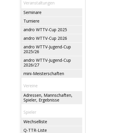
Veranstaltungen
Seminare
Turniere
andro WTTV-Cup 2025
andro WTTV-Cup 2026
andro WTTV-Jugend-Cup
2025/26
andro WTTV-Jugend-Cup
2026/27
mini-Meisterschaften
Vereine
Adressen, Mannschaften,
Spieler, Ergebnisse
Spieler
Wechselliste
Q-TTR-Liste