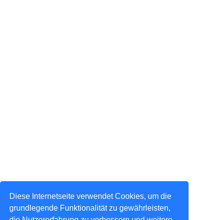
Diese Internetseite verwendet Cookies, um die
grundlegende Funktionalität zu gewährleisten,
die Nutzererfahrung zu verbessern und weitere