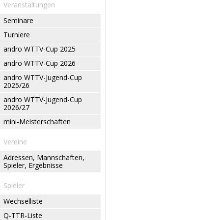
Veranstaltungen
Seminare
Turniere
andro WTTV-Cup 2025
andro WTTV-Cup 2026
andro WTTV-Jugend-Cup
2025/26
andro WTTV-Jugend-Cup
2026/27
mini-Meisterschaften
Vereine
Adressen, Mannschaften,
Spieler, Ergebnisse
Spieler
Wechselliste
Q-TTR-Liste