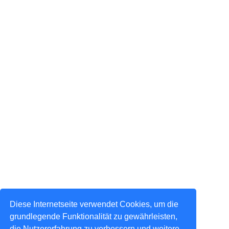
Diese Internetseite verwendet Cookies, um die
grundlegende Funktionalität zu gewährleisten,
die Nutzererfahrung zu verbessern und weitere