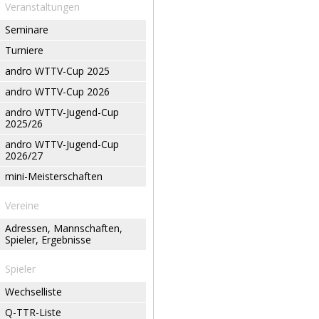
Veranstaltungen
Seminare
Turniere
andro WTTV-Cup 2025
andro WTTV-Cup 2026
andro WTTV-Jugend-Cup
2025/26
andro WTTV-Jugend-Cup
2026/27
mini-Meisterschaften
Vereine
Adressen, Mannschaften,
Spieler, Ergebnisse
Spieler
Wechselliste
Q-TTR-Liste