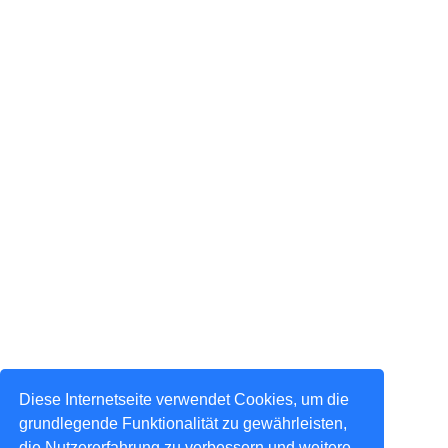
Diese Internetseite verwendet Cookies, um die
grundlegende Funktionalität zu gewährleisten,
die Nutzererfahrung zu verbessern und weitere