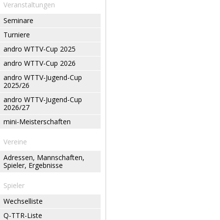
Veranstaltungen
Seminare
Turniere
andro WTTV-Cup 2025
andro WTTV-Cup 2026
andro WTTV-Jugend-Cup
2025/26
andro WTTV-Jugend-Cup
2026/27
mini-Meisterschaften
Vereine
Adressen, Mannschaften,
Spieler, Ergebnisse
Spieler
Wechselliste
Q-TTR-Liste