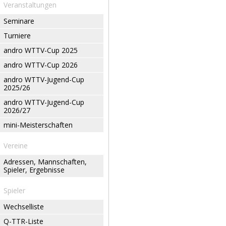
Veranstaltungen
Seminare
Turniere
andro WTTV-Cup 2025
andro WTTV-Cup 2026
andro WTTV-Jugend-Cup
2025/26
andro WTTV-Jugend-Cup
2026/27
mini-Meisterschaften
Vereine
Adressen, Mannschaften,
Spieler, Ergebnisse
Spieler
Wechselliste
Q-TTR-Liste