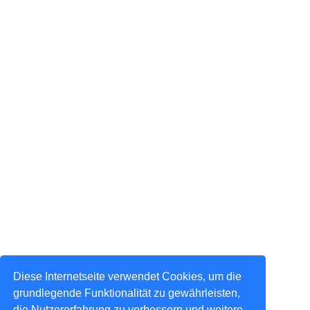
Diese Internetseite verwendet Cookies, um die
grundlegende Funktionalität zu gewährleisten,
die Nutzererfahrung zu verbessern und weitere