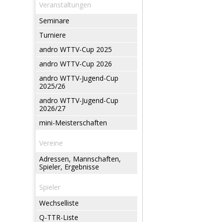
Veranstaltungen
Seminare
Turniere
andro WTTV-Cup 2025
andro WTTV-Cup 2026
andro WTTV-Jugend-Cup
2025/26
andro WTTV-Jugend-Cup
2026/27
mini-Meisterschaften
Vereine
Adressen, Mannschaften,
Spieler, Ergebnisse
Spieler
Wechselliste
Q-TTR-Liste