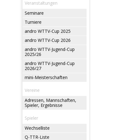
Veranstaltungen
Seminare
Turniere
andro WTTV-Cup 2025
andro WTTV-Cup 2026
andro WTTV-Jugend-Cup
2025/26
andro WTTV-Jugend-Cup
2026/27
mini-Meisterschaften
Vereine
Adressen, Mannschaften,
Spieler, Ergebnisse
Spieler
Wechselliste
Q-TTR-Liste