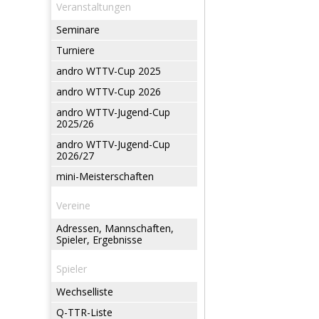
Veranstaltungen
Seminare
Turniere
andro WTTV-Cup 2025
andro WTTV-Cup 2026
andro WTTV-Jugend-Cup
2025/26
andro WTTV-Jugend-Cup
2026/27
mini-Meisterschaften
Vereine
Adressen, Mannschaften,
Spieler, Ergebnisse
Spieler
Wechselliste
Q-TTR-Liste