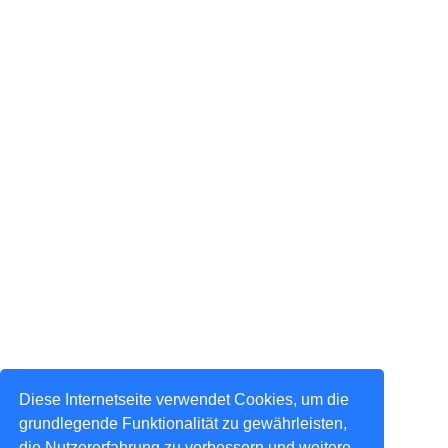
Diese Internetseite verwendet Cookies, um die
grundlegende Funktionalität zu gewährleisten,
die Nutzererfahrung zu verbessern und weitere