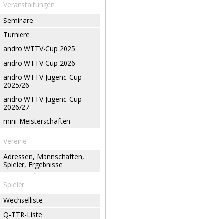
Veranstaltungen
Seminare
Turniere
andro WTTV-Cup 2025
andro WTTV-Cup 2026
andro WTTV-Jugend-Cup
2025/26
andro WTTV-Jugend-Cup
2026/27
mini-Meisterschaften
Vereine
Adressen, Mannschaften,
Spieler, Ergebnisse
Spieler
Wechselliste
Q-TTR-Liste