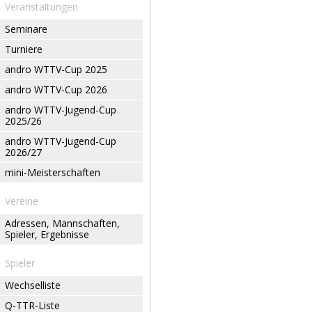
Veranstaltungen
Seminare
Turniere
andro WTTV-Cup 2025
andro WTTV-Cup 2026
andro WTTV-Jugend-Cup
2025/26
andro WTTV-Jugend-Cup
2026/27
mini-Meisterschaften
Vereine
Adressen, Mannschaften,
Spieler, Ergebnisse
Spieler
Wechselliste
Q-TTR-Liste