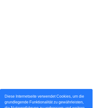
Diese Internetseite verwendet Cookies, um die
grundlegende Funktionalität zu gewährleisten,
die Nutzererfahrung zu verbessern und weitere