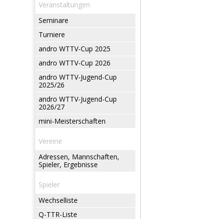
Veranstaltungen
Seminare
Turniere
andro WTTV-Cup 2025
andro WTTV-Cup 2026
andro WTTV-Jugend-Cup
2025/26
andro WTTV-Jugend-Cup
2026/27
mini-Meisterschaften
Vereine
Adressen, Mannschaften,
Spieler, Ergebnisse
Spieler
Wechselliste
Q-TTR-Liste