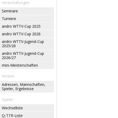
Veranstaltungen
Seminare
Turniere
andro WTTV-Cup 2025
andro WTTV-Cup 2026
andro WTTV-Jugend-Cup
2025/26
andro WTTV-Jugend-Cup
2026/27
mini-Meisterschaften
Vereine
Adressen, Mannschaften,
Spieler, Ergebnisse
Spieler
Wechselliste
Q-TTR-Liste