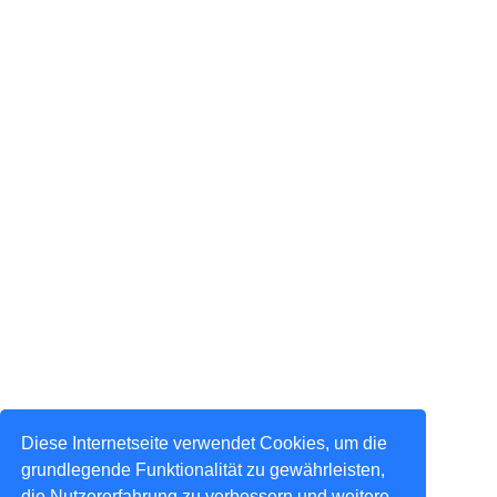
Diese Internetseite verwendet Cookies, um die
grundlegende Funktionalität zu gewährleisten,
die Nutzererfahrung zu verbessern und weitere