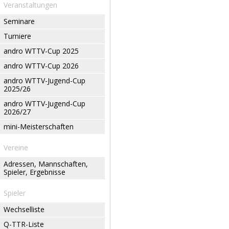
Veranstaltungen
Seminare
Turniere
andro WTTV-Cup 2025
andro WTTV-Cup 2026
andro WTTV-Jugend-Cup
2025/26
andro WTTV-Jugend-Cup
2026/27
mini-Meisterschaften
Vereine
Adressen, Mannschaften,
Spieler, Ergebnisse
Spieler
Wechselliste
Q-TTR-Liste