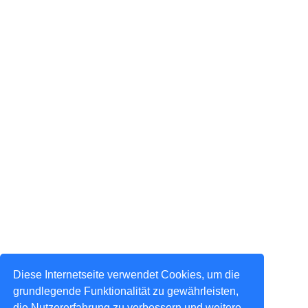
Diese Internetseite verwendet Cookies, um die
grundlegende Funktionalität zu gewährleisten,
die Nutzererfahrung zu verbessern und weitere