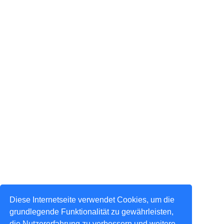
Diese Internetseite verwendet Cookies, um die
grundlegende Funktionalität zu gewährleisten,
die Nutzererfahrung zu verbessern und weitere