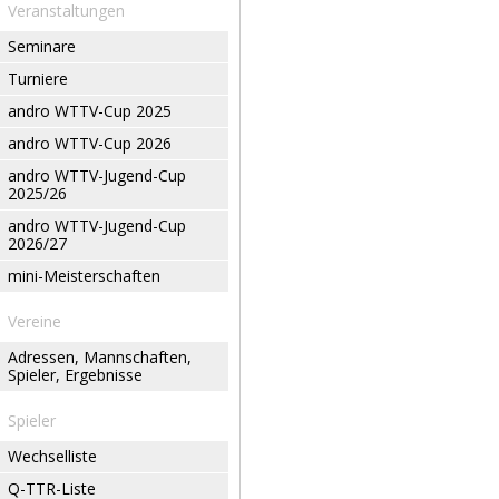
Veranstaltungen
Seminare
Turniere
andro WTTV-Cup 2025
andro WTTV-Cup 2026
andro WTTV-Jugend-Cup
2025/26
andro WTTV-Jugend-Cup
2026/27
mini-Meisterschaften
Vereine
Adressen, Mannschaften,
Spieler, Ergebnisse
Spieler
Wechselliste
Q-TTR-Liste