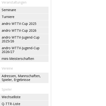
Veranstaltungen
Seminare
Turniere
andro WTTV-Cup 2025
andro WTTV-Cup 2026
andro WTTV-Jugend-Cup
2025/26
andro WTTV-Jugend-Cup
2026/27
mini-Meisterschaften
Vereine
Adressen, Mannschaften,
Spieler, Ergebnisse
Spieler
Wechselliste
Q-TTR-Liste