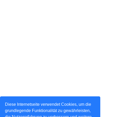
Diese Internetseite verwendet Cookies, um die
grundlegende Funktionalität zu gewährleisten,
die Nutzererfahrung zu verbessern und weitere