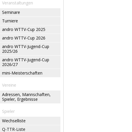
Veranstaltungen
Seminare
Turniere
andro WTTV-Cup 2025
andro WTTV-Cup 2026
andro WTTV-Jugend-Cup
2025/26
andro WTTV-Jugend-Cup
2026/27
mini-Meisterschaften
Vereine
Adressen, Mannschaften,
Spieler, Ergebnisse
Spieler
Wechselliste
Q-TTR-Liste