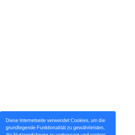
Diese Internetseite verwendet Cookies, um die
grundlegende Funktionalität zu gewährleisten,
die Nutzererfahrung zu verbessern und weitere