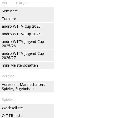
Veranstaltungen
Seminare
Turniere
andro WTTV-Cup 2025
andro WTTV-Cup 2026
andro WTTV-Jugend-Cup
2025/26
andro WTTV-Jugend-Cup
2026/27
mini-Meisterschaften
Vereine
Adressen, Mannschaften,
Spieler, Ergebnisse
Spieler
Wechselliste
Q-TTR-Liste