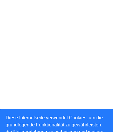
Diese Internetseite verwendet Cookies, um die
grundlegende Funktionalität zu gewährleisten,
die Nutzererfahrung zu verbessern und weitere