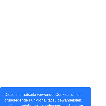
Diese Internetseite verwendet Cookies, um die
grundlegende Funktionalität zu gewährleisten,
die Nutzererfahrung zu verbessern und weitere