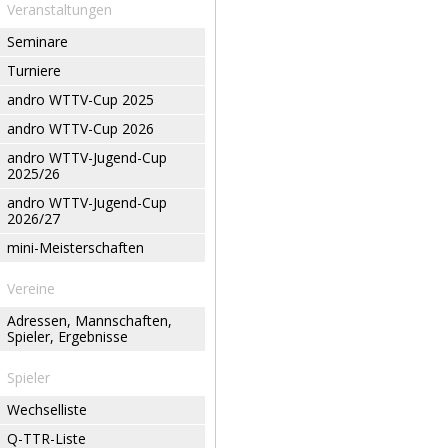
Veranstaltungen
Seminare
Turniere
andro WTTV-Cup 2025
andro WTTV-Cup 2026
andro WTTV-Jugend-Cup
2025/26
andro WTTV-Jugend-Cup
2026/27
mini-Meisterschaften
Vereine
Adressen, Mannschaften,
Spieler, Ergebnisse
Spieler
Wechselliste
Q-TTR-Liste