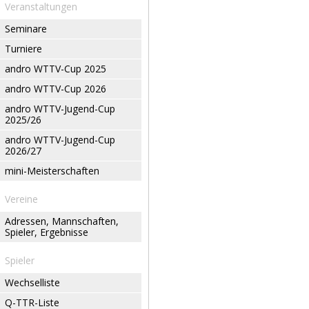
Veranstaltungen
Seminare
Turniere
andro WTTV-Cup 2025
andro WTTV-Cup 2026
andro WTTV-Jugend-Cup
2025/26
andro WTTV-Jugend-Cup
2026/27
mini-Meisterschaften
Vereine
Adressen, Mannschaften,
Spieler, Ergebnisse
Spieler
Wechselliste
Q-TTR-Liste