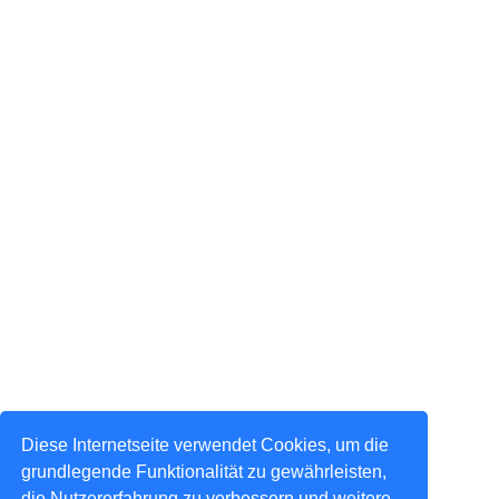
Diese Internetseite verwendet Cookies, um die
grundlegende Funktionalität zu gewährleisten,
die Nutzererfahrung zu verbessern und weitere