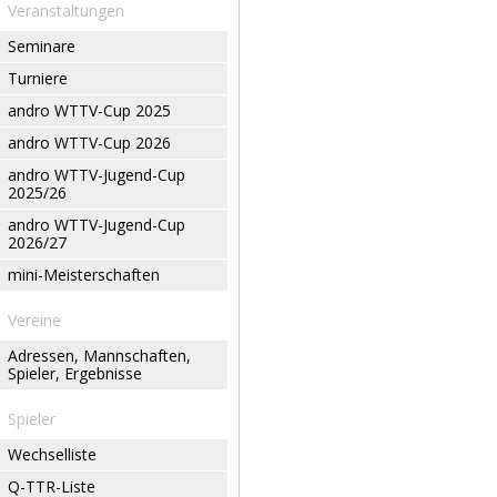
Veranstaltungen
Seminare
Turniere
andro WTTV-Cup 2025
andro WTTV-Cup 2026
andro WTTV-Jugend-Cup
2025/26
andro WTTV-Jugend-Cup
2026/27
mini-Meisterschaften
Vereine
Adressen, Mannschaften,
Spieler, Ergebnisse
Spieler
Wechselliste
Q-TTR-Liste