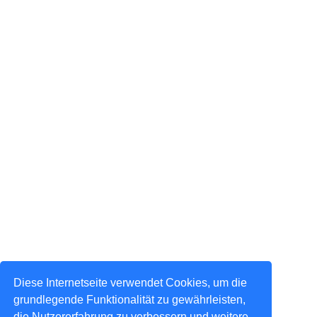
Diese Internetseite verwendet Cookies, um die
grundlegende Funktionalität zu gewährleisten,
die Nutzererfahrung zu verbessern und weitere