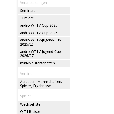
Veranstaltungen
Seminare
Turniere
andro WTTV-Cup 2025
andro WTTV-Cup 2026
andro WTTV-Jugend-Cup
2025/26
andro WTTV-Jugend-Cup
2026/27
mini-Meisterschaften
Vereine
Adressen, Mannschaften,
Spieler, Ergebnisse
Spieler
Wechselliste
Q-TTR-Liste