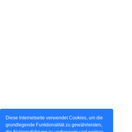
Diese Internetseite verwendet Cookies, um die
grundlegende Funktionalität zu gewährleisten,
die Nutzererfahrung zu verbessern und weitere