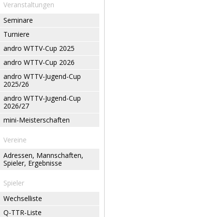
Veranstaltungen
Seminare
Turniere
andro WTTV-Cup 2025
andro WTTV-Cup 2026
andro WTTV-Jugend-Cup
2025/26
andro WTTV-Jugend-Cup
2026/27
mini-Meisterschaften
Vereine
Adressen, Mannschaften,
Spieler, Ergebnisse
Spieler
Wechselliste
Q-TTR-Liste