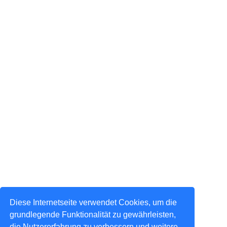
Diese Internetseite verwendet Cookies, um die
grundlegende Funktionalität zu gewährleisten,
die Nutzererfahrung zu verbessern und weitere