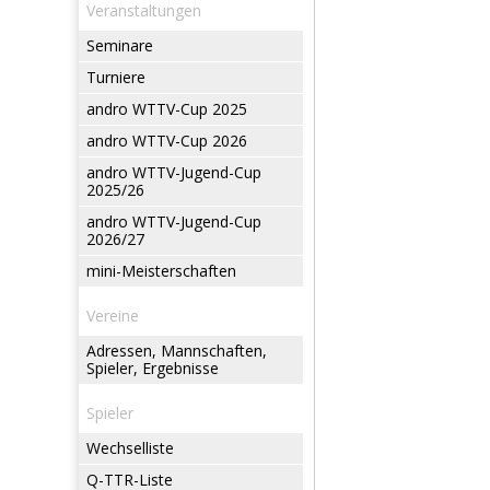
Veranstaltungen
Seminare
Turniere
andro WTTV-Cup 2025
andro WTTV-Cup 2026
andro WTTV-Jugend-Cup
2025/26
andro WTTV-Jugend-Cup
2026/27
mini-Meisterschaften
Vereine
Adressen, Mannschaften,
Spieler, Ergebnisse
Spieler
Wechselliste
Q-TTR-Liste