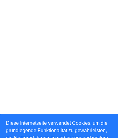
Diese Internetseite verwendet Cookies, um die
grundlegende Funktionalität zu gewährleisten,
die Nutzererfahrung zu verbessern und weitere