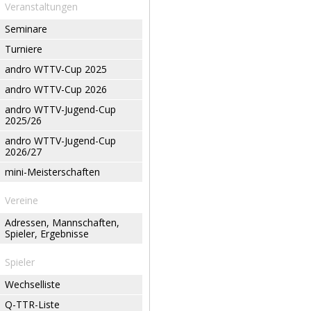
Veranstaltungen
Seminare
Turniere
andro WTTV-Cup 2025
andro WTTV-Cup 2026
andro WTTV-Jugend-Cup
2025/26
andro WTTV-Jugend-Cup
2026/27
mini-Meisterschaften
Vereine
Adressen, Mannschaften,
Spieler, Ergebnisse
Spieler
Wechselliste
Q-TTR-Liste