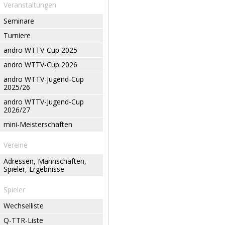
Veranstaltungen
Seminare
Turniere
andro WTTV-Cup 2025
andro WTTV-Cup 2026
andro WTTV-Jugend-Cup
2025/26
andro WTTV-Jugend-Cup
2026/27
mini-Meisterschaften
Vereine
Adressen, Mannschaften,
Spieler, Ergebnisse
Spieler
Wechselliste
Q-TTR-Liste