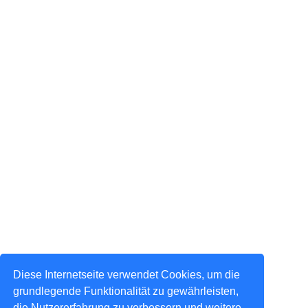
Diese Internetseite verwendet Cookies, um die
grundlegende Funktionalität zu gewährleisten,
die Nutzererfahrung zu verbessern und weitere