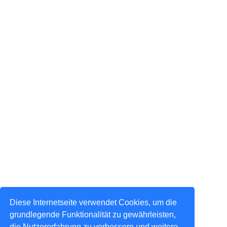
Diese Internetseite verwendet Cookies, um die
grundlegende Funktionalität zu gewährleisten,
die Nutzererfahrung zu verbessern und weitere