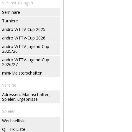
Veranstaltungen
Seminare
Turniere
andro WTTV-Cup 2025
andro WTTV-Cup 2026
andro WTTV-Jugend-Cup
2025/26
andro WTTV-Jugend-Cup
2026/27
mini-Meisterschaften
Vereine
Adressen, Mannschaften,
Spieler, Ergebnisse
Spieler
Wechselliste
Q-TTR-Liste