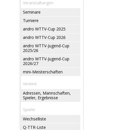
Veranstaltungen
Seminare
Turniere
andro WTTV-Cup 2025
andro WTTV-Cup 2026
andro WTTV-Jugend-Cup
2025/26
andro WTTV-Jugend-Cup
2026/27
mini-Meisterschaften
Vereine
Adressen, Mannschaften,
Spieler, Ergebnisse
Spieler
Wechselliste
Q-TTR-Liste