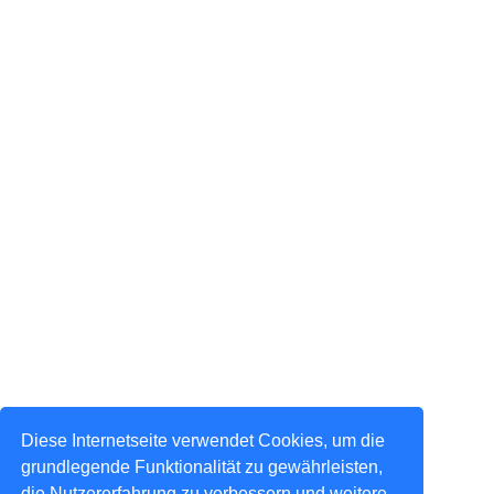
Diese Internetseite verwendet Cookies, um die
grundlegende Funktionalität zu gewährleisten,
die Nutzererfahrung zu verbessern und weitere