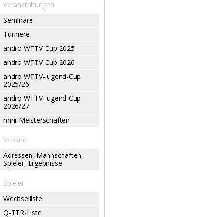
Veranstaltungen
Seminare
Turniere
andro WTTV-Cup 2025
andro WTTV-Cup 2026
andro WTTV-Jugend-Cup
2025/26
andro WTTV-Jugend-Cup
2026/27
mini-Meisterschaften
Vereine
Adressen, Mannschaften,
Spieler, Ergebnisse
Spieler
Wechselliste
Q-TTR-Liste