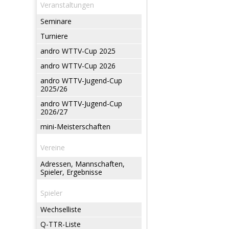
Veranstaltungen
Seminare
Turniere
andro WTTV-Cup 2025
andro WTTV-Cup 2026
andro WTTV-Jugend-Cup
2025/26
andro WTTV-Jugend-Cup
2026/27
mini-Meisterschaften
Vereine
Adressen, Mannschaften,
Spieler, Ergebnisse
Spieler
Wechselliste
Q-TTR-Liste