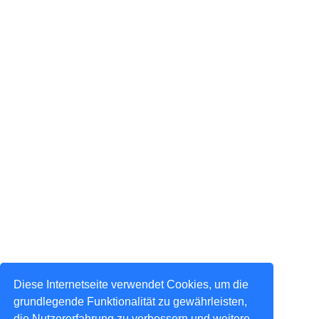
Diese Internetseite verwendet Cookies, um die
grundlegende Funktionalität zu gewährleisten,
die Nutzererfahrung zu verbessern und weitere