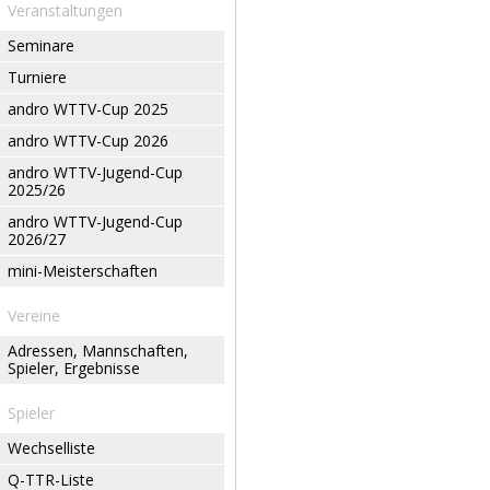
Veranstaltungen
Seminare
Turniere
andro WTTV-Cup 2025
andro WTTV-Cup 2026
andro WTTV-Jugend-Cup
2025/26
andro WTTV-Jugend-Cup
2026/27
mini-Meisterschaften
Vereine
Adressen, Mannschaften,
Spieler, Ergebnisse
Spieler
Wechselliste
Q-TTR-Liste