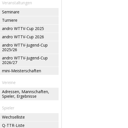
Veranstaltungen
Seminare
Turniere
andro WTTV-Cup 2025
andro WTTV-Cup 2026
andro WTTV-Jugend-Cup
2025/26
andro WTTV-Jugend-Cup
2026/27
mini-Meisterschaften
Vereine
Adressen, Mannschaften,
Spieler, Ergebnisse
Spieler
Wechselliste
Q-TTR-Liste