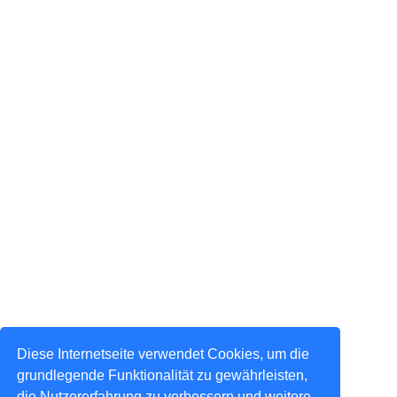
Diese Internetseite verwendet Cookies, um die
grundlegende Funktionalität zu gewährleisten,
die Nutzererfahrung zu verbessern und weitere