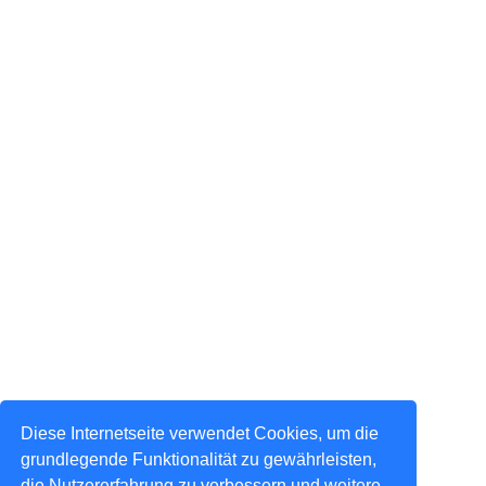
Diese Internetseite verwendet Cookies, um die
grundlegende Funktionalität zu gewährleisten,
die Nutzererfahrung zu verbessern und weitere