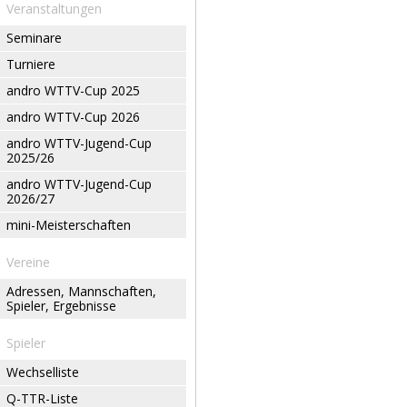
Veranstaltungen
Seminare
Turniere
andro WTTV-Cup 2025
andro WTTV-Cup 2026
andro WTTV-Jugend-Cup
2025/26
andro WTTV-Jugend-Cup
2026/27
mini-Meisterschaften
Vereine
Adressen, Mannschaften,
Spieler, Ergebnisse
Spieler
Wechselliste
Q-TTR-Liste