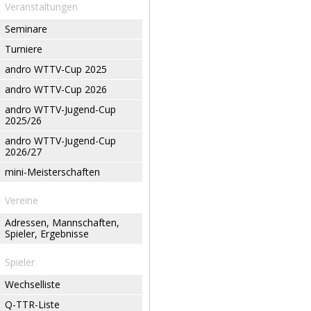
Veranstaltungen
Seminare
Turniere
andro WTTV-Cup 2025
andro WTTV-Cup 2026
andro WTTV-Jugend-Cup
2025/26
andro WTTV-Jugend-Cup
2026/27
mini-Meisterschaften
Vereine
Adressen, Mannschaften,
Spieler, Ergebnisse
Spieler
Wechselliste
Q-TTR-Liste