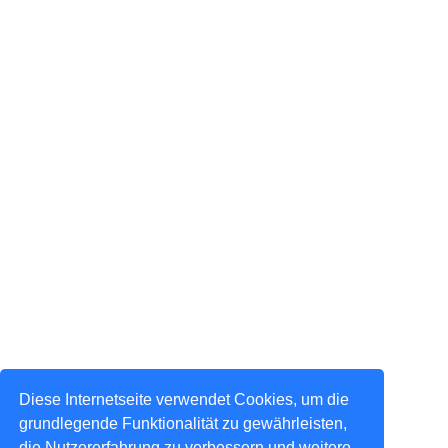
Diese Internetseite verwendet Cookies, um die
grundlegende Funktionalität zu gewährleisten,
die Nutzererfahrung zu verbessern und weitere