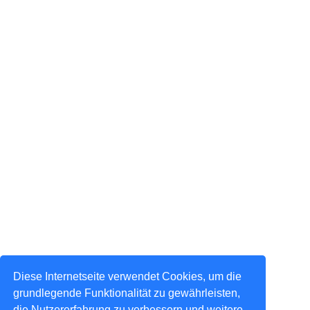
Diese Internetseite verwendet Cookies, um die
grundlegende Funktionalität zu gewährleisten,
die Nutzererfahrung zu verbessern und weitere