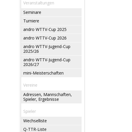
Veranstaltungen
Seminare
Turniere
andro WTTV-Cup 2025
andro WTTV-Cup 2026
andro WTTV-Jugend-Cup
2025/26
andro WTTV-Jugend-Cup
2026/27
mini-Meisterschaften
Vereine
Adressen, Mannschaften,
Spieler, Ergebnisse
Spieler
Wechselliste
Q-TTR-Liste