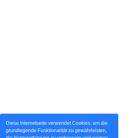
Diese Internetseite verwendet Cookies, um die
grundlegende Funktionalität zu gewährleisten,
die Nutzererfahrung zu verbessern und weitere