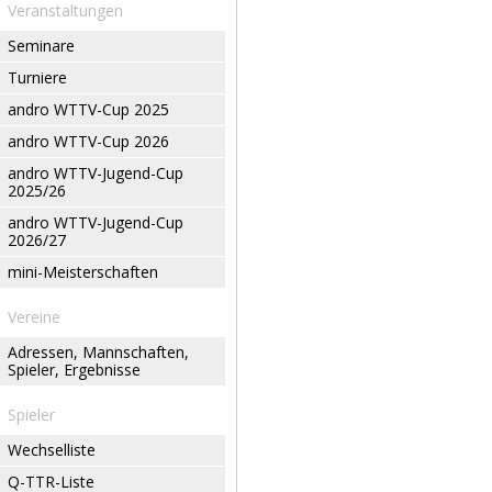
Veranstaltungen
Seminare
Turniere
andro WTTV-Cup 2025
andro WTTV-Cup 2026
andro WTTV-Jugend-Cup
2025/26
andro WTTV-Jugend-Cup
2026/27
mini-Meisterschaften
Vereine
Adressen, Mannschaften,
Spieler, Ergebnisse
Spieler
Wechselliste
Q-TTR-Liste