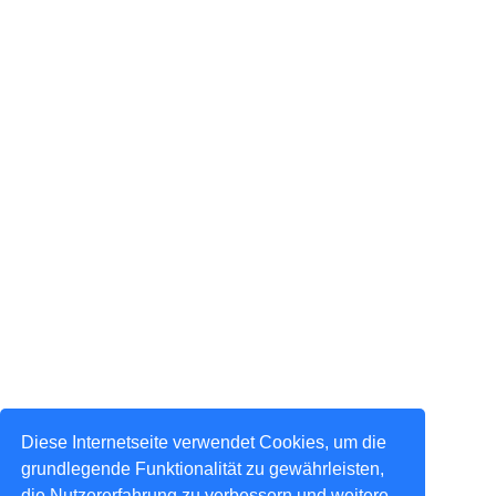
Diese Internetseite verwendet Cookies, um die
grundlegende Funktionalität zu gewährleisten,
die Nutzererfahrung zu verbessern und weitere