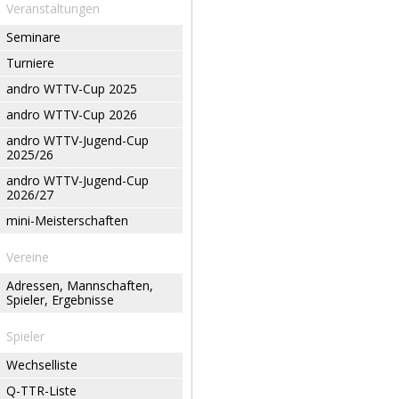
Veranstaltungen
Seminare
Turniere
andro WTTV-Cup 2025
andro WTTV-Cup 2026
andro WTTV-Jugend-Cup
2025/26
andro WTTV-Jugend-Cup
2026/27
mini-Meisterschaften
Vereine
Adressen, Mannschaften,
Spieler, Ergebnisse
Spieler
Wechselliste
Q-TTR-Liste