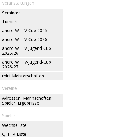
Veranstaltungen
Seminare
Turniere
andro WTTV-Cup 2025
andro WTTV-Cup 2026
andro WTTV-Jugend-Cup
2025/26
andro WTTV-Jugend-Cup
2026/27
mini-Meisterschaften
Vereine
Adressen, Mannschaften,
Spieler, Ergebnisse
Spieler
Wechselliste
Q-TTR-Liste