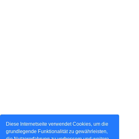
Diese Internetseite verwendet Cookies, um die
grundlegende Funktionalität zu gewährleisten,
die Nutzererfahrung zu verbessern und weitere