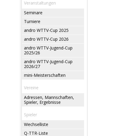
Veranstaltungen
Seminare
Turniere
andro WTTV-Cup 2025
andro WTTV-Cup 2026
andro WTTV-Jugend-Cup
2025/26
andro WTTV-Jugend-Cup
2026/27
mini-Meisterschaften
Vereine
Adressen, Mannschaften,
Spieler, Ergebnisse
Spieler
Wechselliste
Q-TTR-Liste