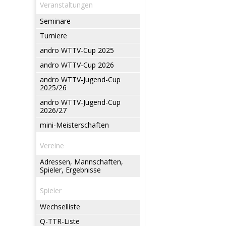
Veranstaltungen
Seminare
Turniere
andro WTTV-Cup 2025
andro WTTV-Cup 2026
andro WTTV-Jugend-Cup
2025/26
andro WTTV-Jugend-Cup
2026/27
mini-Meisterschaften
Vereine
Adressen, Mannschaften,
Spieler, Ergebnisse
Spieler
Wechselliste
Q-TTR-Liste