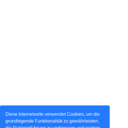
Diese Internetseite verwendet Cookies, um die
grundlegende Funktionalität zu gewährleisten,
die Nutzererfahrung zu verbessern und weitere