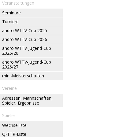
Veranstaltungen
Seminare
Turniere
andro WTTV-Cup 2025
andro WTTV-Cup 2026
andro WTTV-Jugend-Cup
2025/26
andro WTTV-Jugend-Cup
2026/27
mini-Meisterschaften
Vereine
Adressen, Mannschaften,
Spieler, Ergebnisse
Spieler
Wechselliste
Q-TTR-Liste