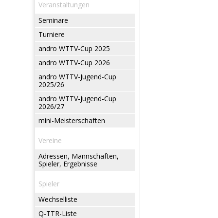
Veranstaltungen
Seminare
Turniere
andro WTTV-Cup 2025
andro WTTV-Cup 2026
andro WTTV-Jugend-Cup
2025/26
andro WTTV-Jugend-Cup
2026/27
mini-Meisterschaften
Vereine
Adressen, Mannschaften,
Spieler, Ergebnisse
Spieler
Wechselliste
Q-TTR-Liste