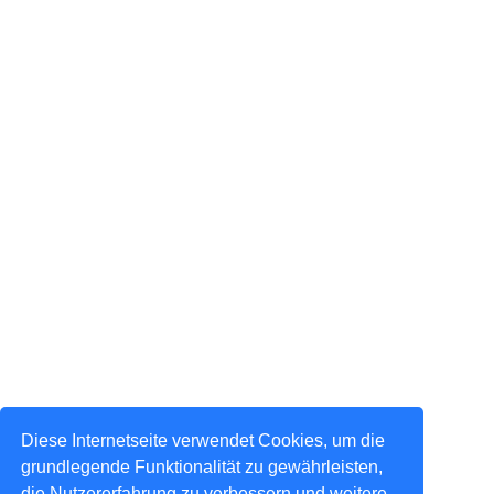
Diese Internetseite verwendet Cookies, um die
grundlegende Funktionalität zu gewährleisten,
die Nutzererfahrung zu verbessern und weitere