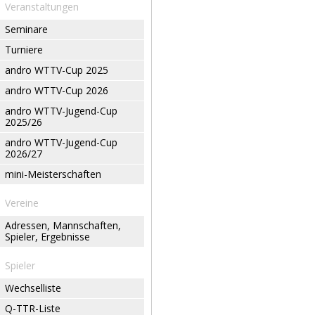
Veranstaltungen
Seminare
Turniere
andro WTTV-Cup 2025
andro WTTV-Cup 2026
andro WTTV-Jugend-Cup
2025/26
andro WTTV-Jugend-Cup
2026/27
mini-Meisterschaften
Vereine
Adressen, Mannschaften,
Spieler, Ergebnisse
Spieler
Wechselliste
Q-TTR-Liste