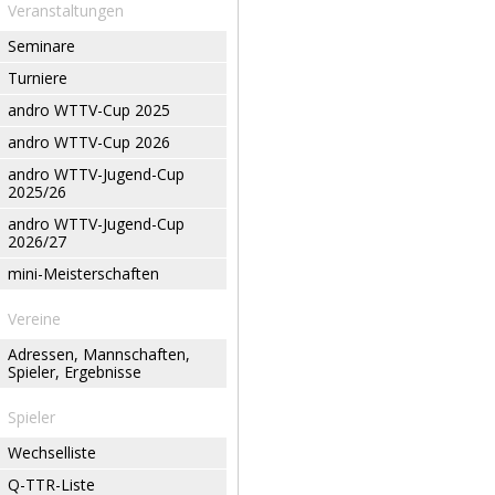
Veranstaltungen
Seminare
Turniere
andro WTTV-Cup 2025
andro WTTV-Cup 2026
andro WTTV-Jugend-Cup
2025/26
andro WTTV-Jugend-Cup
2026/27
mini-Meisterschaften
Vereine
Adressen, Mannschaften,
Spieler, Ergebnisse
Spieler
Wechselliste
Q-TTR-Liste