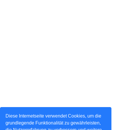
Diese Internetseite verwendet Cookies, um die
grundlegende Funktionalität zu gewährleisten,
die Nutzererfahrung zu verbessern und weitere